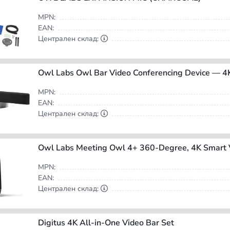
MPN:
EAN:
Централен склад:
MPN:
EAN:
Централен склад:
MPN:
EAN:
Централен склад:
Digitus 4K All-in-One Video Bar Set