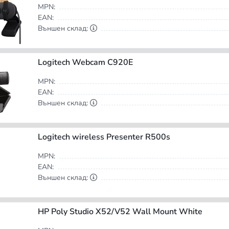
MPN:
EAN:
Външен склад:
Logitech Webcam C920E
MPN:
EAN:
Външен склад:
Logitech wireless Presenter R500s
MPN:
EAN:
Външен склад:
HP Poly Studio X52/V52 Wall Mount White