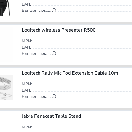
EAN:
Външен склад:
Logitech wireless Presenter R500
MPN:
EAN:
Външен склад:
Logitech Rally Mic Pod Extension Cable 10m
MPN:
EAN:
Външен склад:
Jabra Panacast Table Stand
MPN: