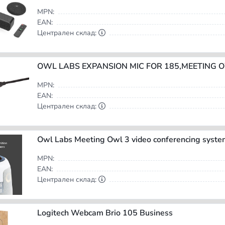
MPN:
EAN:
Централен склад:
OWL LABS EXPANSION MIC FOR 185,MEETING 
MPN:
EAN:
Централен склад:
MPN:
EAN:
Централен склад:
Logitech Webcam Brio 105 Business