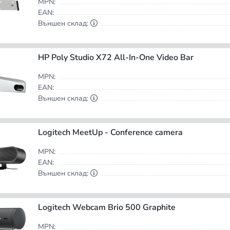
MPN:
EAN:
Външен склад:
HP Poly Studio X72 All-In-One Video Bar
MPN:
EAN:
Външен склад:
Logitech MeetUp - Conference camera
MPN:
EAN:
Външен склад:
Logitech Webcam Brio 500 Graphite
MPN: