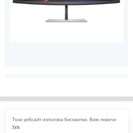
Този уебсайт използва бисквитки. Виж повече
тук
.