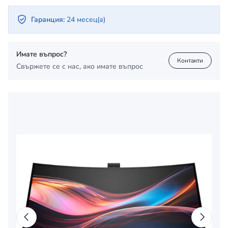
Гаранция:
24 месец(а)
Имате въпрос?
Контакти
Свържете се с нас, ако имате въпрос